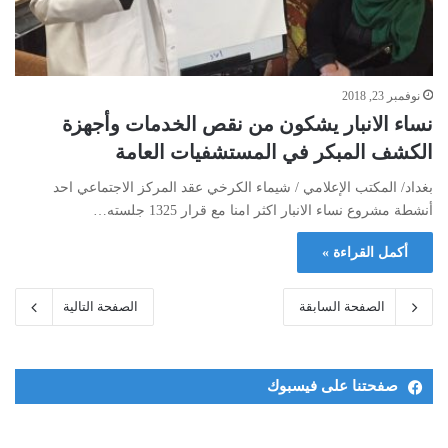
نوفمبر 23, 2018
نساء الانبار يشكون من نقص الخدمات وأجهزة
الكشف المبكر في المستشفيات العامة
بغداد/ المكتب الإعلامي / شيماء الكرخي عقد المركز الاجتماعي احد
أنشطة مشروع نساء الانبار اكثر امنا مع قرار 1325 جلسته…
أكمل القراءة »
الصفحة السابقة
الصفحة التالية
صفحتنا على فيسبوك