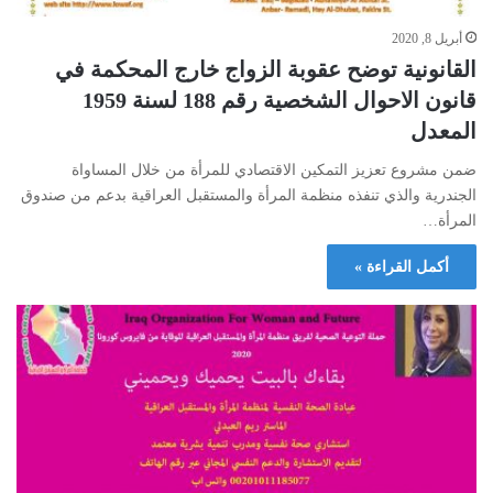
أبريل 8, 2020
القانونية توضح عقوبة الزواج خارج المحكمة في
قانون الاحوال الشخصية رقم 188 لسنة 1959
المعدل
ضمن مشروع تعزيز التمكين الاقتصادي للمرأة من خلال المساواة
الجندرية والذي تنفذه منظمة المرأة والمستقبل العراقية بدعم من صندوق
المرأة…
أكمل القراءة »