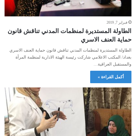
فبراير 7, 2019
الطاولة المستديرة لمنظمات المدني تناقش قانون
حماية العنف الاسري
الطاولة المستديرة لمنظمات المدني تناقش قانون حماية العنف الاسري
بغداد/ المكتب الاعلامي شاركت رئيسة الهيئة الادارية لمنظمة المرأة
والمستقبل العراقية…
أكمل القراءة »