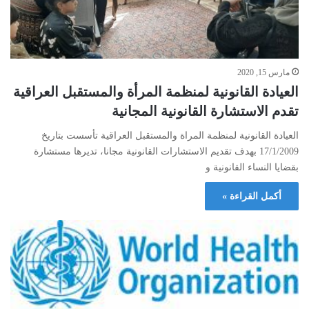
مارس 15, 2020
العيادة القانونية لمنظمة المرأة والمستقبل العراقية
تقدم الاستشارة القانونية المجانية
العيادة القانونية لمنظمة المراة والمستقبل العراقية تأسست بتاريخ
17/1/2009 بهدف تقديم الاستشارات القانونية مجانا، تديرها مستشارة
بقضايا النساء القانونية و
أكمل القراءة »