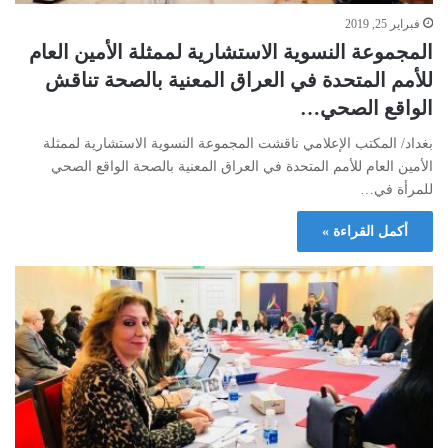
فبراير 25, 2019
المجموعة النسوية الاستشارية لممثلة الأمين العام
للأمم المتحدة في العراق المعنية بالصحة تناقش
الواقع الصحي…
بغداد/ المكتب الإعلامي ناقشت المجموعة النسوية الاستشارية لممثلة
الأمين العام للأمم المتحدة في العراق المعنية بالصحة الواقع الصحي
للمرأة في…
أكمل القراءة »