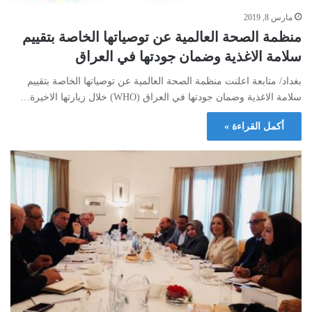
مارس 8, 2019
منظمة الصحة العالمية عن توصياتها الخاصة بتقييم
سلامة الاغذية وضمان جودتها في العراق
بغداد/ متابعة اعلنت منظمة الصحة العالمية عن توصياتها الخاصة بتقييم
سلامة الاغذية وضمان جودتها في العراق (WHO) خلال زيارتها الاخيرة…
أكمل القراءة »