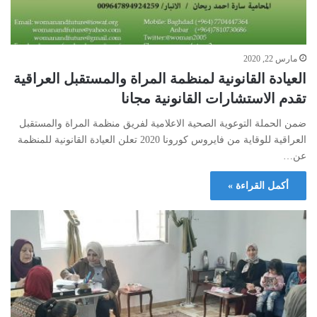
مارس 22, 2020
العيادة القانونية لمنظمة المراة والمستقبل العراقية
تقدم الاستشارات القانونية مجانا
ضمن الحملة التوعوية الصحية الاعلامية لفريق منظمة المراة والمستقبل
العراقية للوقاية من فايروس كورونا 2020 تعلن العيادة القانونية للمنظمة
عن…
أكمل القراءة »