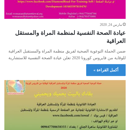
مارس 24, 2020
عيادة الصحة النفسية لمنظمة المراة والمستقل
العراقية
ضمن الحملة التوعوية الصحية لفريق منظمة المراة والمستقبل العراقية
للوقاية من فايروس كورونا 2020 تعلن عيادة الصحة النفسية للاستشارية
أكمل القراءة »