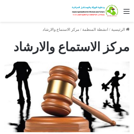
القائمة
الرئيسية
/
انشطة المنظمة
/
مركز الاستماع والارشاد
مركز الاستماع والارشاد