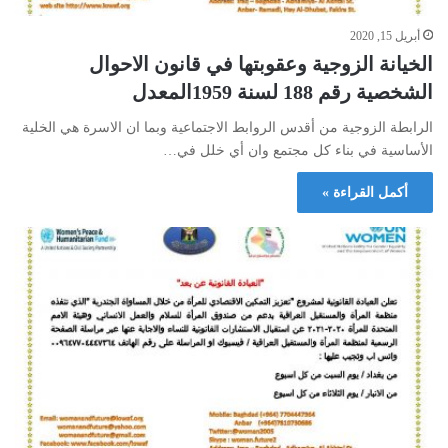
أبريل 15, 2020
الخيانة الزوجية وعقوبتها في قانون الاحوال
الشخصية رقم 188 لسنة 1959المعدل
الرابطة الزوجية من أقدس الروابط الاجتماعية وبما ان الاسرة هي الخلية
الأساسية في بناء كل مجتمع وان أي خلل في…
أكمل القراءة »