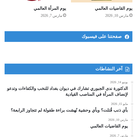
يوم القاضيات العالمي
يوم المرأة العالمي
مارس 10, 2026
مارس 7, 2026
صفحتنا على فيسبوك
آخر النشاطات
يونيو 14, 2026
الدكتورة ندى الجبوري تشارك في ديوان بغداد للنخب والكفاءات وتدعو
لإنصاف المرأة في المناصب القيادية
مايو 15, 2026
بأي ذنب قُتلت؟ وبأي وحشية نُهشت براءة طفولة لم تتجاوز الرابعة؟
مارس 10, 2026
يوم القاضيات العالمي
مارس 7, 2026