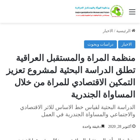
القائمة
الرئيسية
/
الاخبار
الاخبار
دراسات وبحوث
منظمة المراة والمستقبل العراقية
تطلق الدراسة البحثية لمشروع تعزيز
التمكين الاقتصادي للمراة من خلال
المساواة الجندرية
الدراسة البحثية لقياس خط الاساس للاثر الاقتصادي
والاجتماعي والمساواة الجندرية في العمل
أكتوبر 28, 2020
دقيقة واحدة