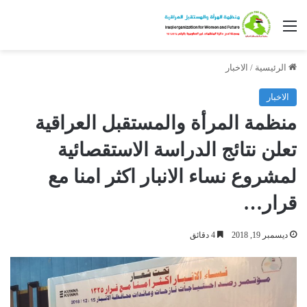
القائمة
الرئيسية
/
الاخبار
الاخبار
منظمة المرأة والمستقبل العراقية
تعلن نتائج الدراسة الاستقصائية
لمشروع نساء الانبار اكثر امنا مع
قرار…
ديسمبر 19, 2018
4 دقائق