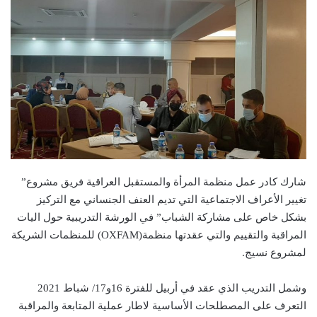
شارك كادر عمل منظمة المرأة والمستقبل العراقية فريق مشروع”
تغيير الأعراف الاجتماعية التي تديم العنف الجنساني مع التركيز
بشكل خاص على مشاركة الشباب” في الورشة التدريبية حول اليات
المراقبة والتقييم والتي عقدتها منظمة(OXFAM) للمنظمات الشريكة
لمشروع نسيج.
وشمل التدريب الذي عقد في أربيل للفترة 16و17/ شباط 2021
التعرف على المصطلحات الأساسية لاطار عملية المتابعة والمراقبة