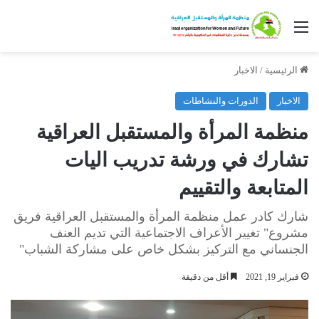
القائمة
الرئيسية
/
الاخبار
الاخبار
الدورات والنشاطات
منظمة المرأة والمستقبل العراقية
تشارك في ورشة تدريب اليات
المتابعة والتقييم
شارك كادر عمل منظمة المرأة والمستقبل العراقية فريق
مشروع" تغيير الأعراف الاجتماعية التي تديم العنف
الجنساني مع التركيز بشكل خاص على مشاركة الشباب"
فبراير 19, 2021
أقل من دقيقة