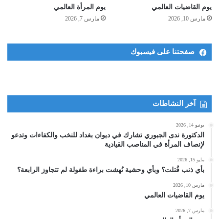
يوم القاضيات العالمي
يوم المرأة العالمي
مارس 10, 2026
مارس 7, 2026
صفحتنا على فيسبوك
آخر النشاطات
يونيو 14, 2026
الدكتورة ندى الجبوري تشارك في ديوان بغداد للنخب والكفاءات وتدعو
لإنصاف المرأة في المناصب القيادية
مايو 15, 2026
بأي ذنب قُتلت؟ وبأي وحشية نُهشت براءة طفولة لم تتجاوز الرابعة؟
مارس 10, 2026
يوم القاضيات العالمي
مارس 7, 2026