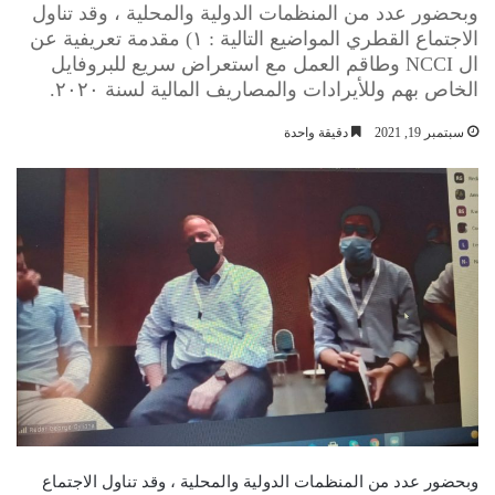
وبحضور عدد من المنظمات الدولية والمحلية ، وقد تناول
الاجتماع القطري المواضيع التالية : ١) مقدمة تعريفية عن
ال NCCI وطاقم العمل مع استعراض سريع للبروفايل
الخاص بهم وللأيرادات والمصاريف المالية لسنة ٢٠٢٠.
سبتمبر 19, 2021
دقيقة واحدة
وبحضور عدد من المنظمات الدولية والمحلية ، وقد تناول الاجتماع