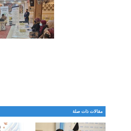
مقالات ذات صلة