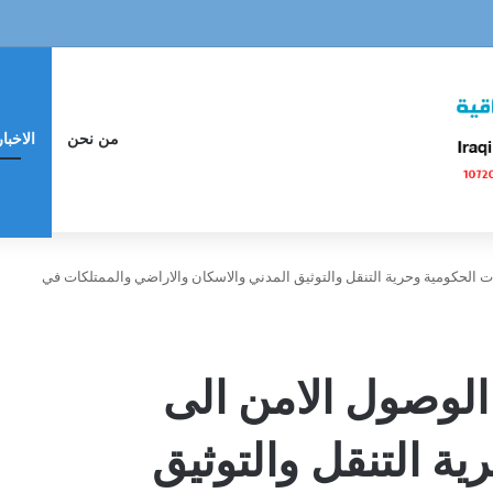
من نحن
الاخبار
الحكومية وحرية التنقل والتوثيق المدني والاسكان والاراضي والممتلكات في
لوصول الامن الى
ة التنقل والتوثيق