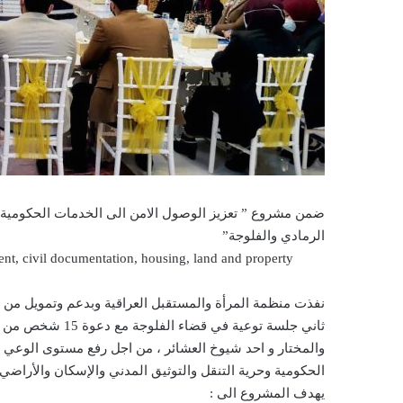
ضمن مشروع ” تعزيز الوصول الامن الى الخدمات الحكومية و
الرمادي والفلوجة”
t, civil documentation, housing, land and property
ثاني جلسة توعية 
والمختار و احد شيوخ العشائر ، من اجل رفع مستوى الوعي لت
الحكومية وحرية التنقل والتوثيق المدني والإسكان والأراضي
يهدف المشروع الى :