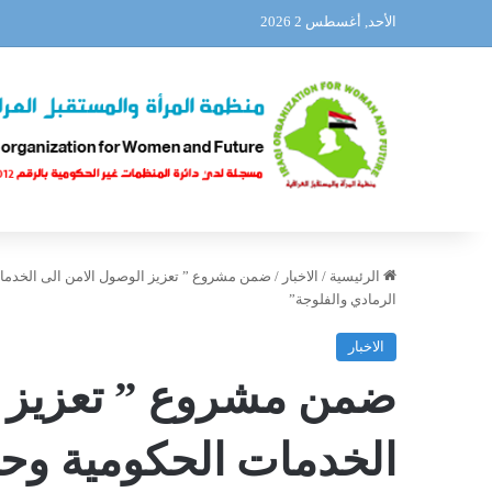
الأحد, أغسطس 2 2026
الرئيسية
/
الاخبار
/
ضمن مشروع ” تعزيز الوصول الامن الى الخدمات 
الرمادي والفلوجة”
الاخبار
ضمن مشروع ” تعزيز ا
الخدمات الحكومية وحري