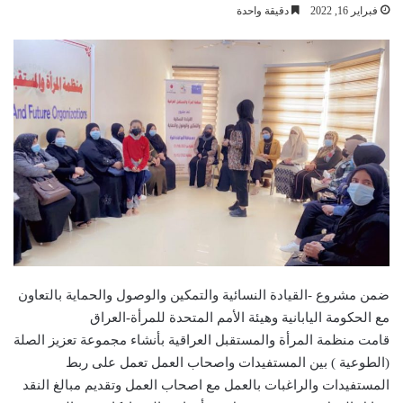
فبراير 16, 2022
دقيقة واحدة
ضمن مشروع -القيادة النسائية والتمكين والوصول والحماية بالتعاون
مع الحكومة اليابانية وهيئة الأمم المتحدة للمرأة-العراق
قامت منظمة المرأة والمستقبل العراقية بأنشاء مجموعة تعزيز الصلة
(الطوعية ) بين المستفيدات واصحاب العمل تعمل على ربط
المستفيدات والراغبات بالعمل مع اصحاب العمل وتقديم مبالغ النقد