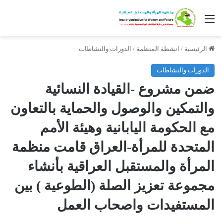
القائمة
الرئيسية
/
انشطة المنظمة
/
الدورات والنشاطات
الدورات والنشاطات
ضمن مشروع -القيادة النسائية
والتمكين والوصول والحماية بالتعاون
مع الحكومة اليابانية وهيئة الأمم
المتحدة للمرأة-العراق قامت منظمة
المرأة والمستقبل العراقية بأنشاء
مجموعة تعزيز الصلة (الطوعية ) بين
المستفيدات واصحاب العمل