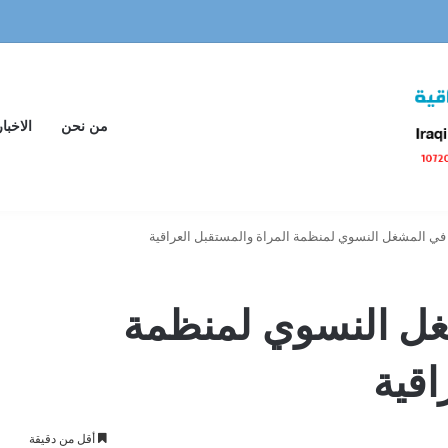
من نحن
الاخبار
في المشغل النسوي لمنظمة المراة والمستقبل العراقية
غل النسوي لمنظمة
اقية
أقل من دقيقة