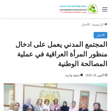
القائمة
الرئيسية
/
الاخبار
الاخبار
المجتمع المدني يعمل على ادخال
منظور المرأة العراقية في عملية
المصالحة الوطنية
أكتوبر 16, 2018
دقيقة واحدة