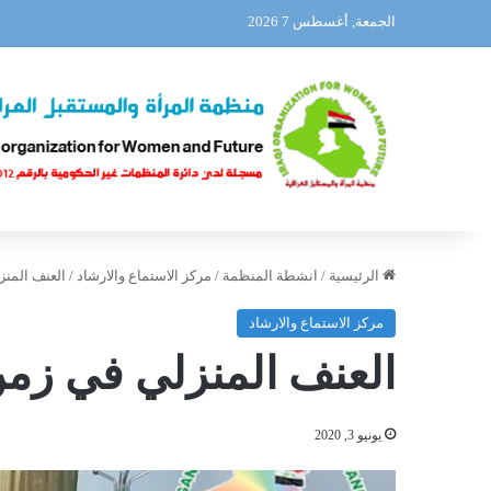
الجمعة, أغسطس 7 2026
الرئيسية
/
انشطة المنظمة
/
مركز الاستماع والارشاد
/
العنف المنز
مركز الاستماع والارشاد
العنف المنزلي في زمن 
يونيو 3, 2020