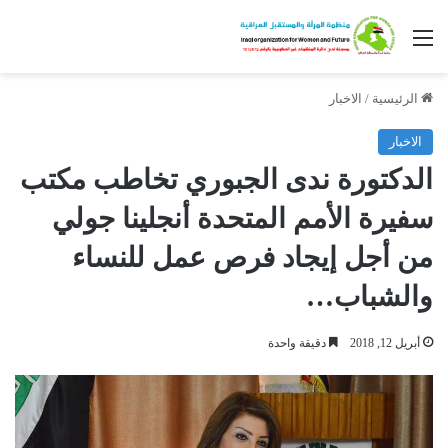
القائمة
الرئيسية
/
الاخبار
الاخبار
الدكتورة ندى الجبوري تخاطب مكتب
سفيرة الأمم المتحدة أنجلينا جولي
من أجل إيجاد فرص عمل للنساء
والشباب…
أبريل 12, 2018
دقيقة واحدة