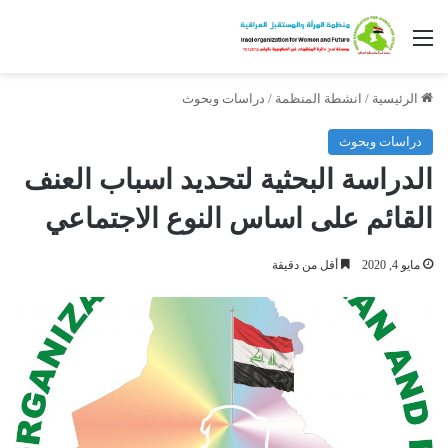
القائمة
الرئيسية
/
انشطة المنظمة
/
دراسات وبحوث
دراسات وبحوث
الدراسة البحثية لتحديد اسباب العنف
القائم على اساس النوع الاجتماعي
مايو 4, 2020
أقل من دقيقة