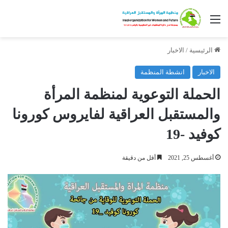
القائمة
الرئيسية
/
الاخبار
الاخبار
انشطة المنظمة
الحملة التوعوية لمنظمة المرأة
والمستقبل العراقية لفايروس كورونا
كوفيد -19
أغسطس 25, 2021
أقل من دقيقة