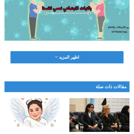
اظهر المزيد
مقالات ذات صلة