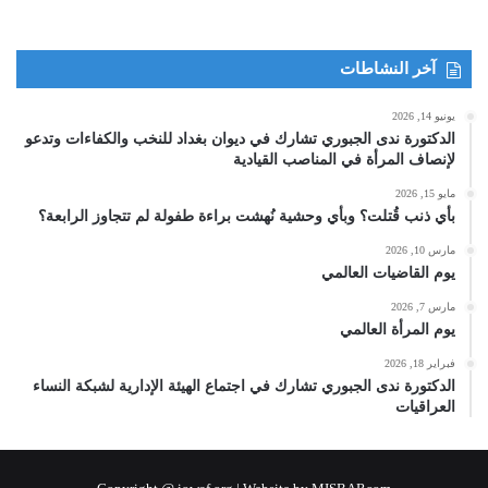
آخر النشاطات
يونيو 14, 2026
الدكتورة ندى الجبوري تشارك في ديوان بغداد للنخب والكفاءات وتدعو
لإنصاف المرأة في المناصب القيادية
مايو 15, 2026
بأي ذنب قُتلت؟ وبأي وحشية نُهشت براءة طفولة لم تتجاوز الرابعة؟
مارس 10, 2026
يوم القاضيات العالمي
مارس 7, 2026
يوم المرأة العالمي
فبراير 18, 2026
الدكتورة ندى الجبوري تشارك في اجتماع الهيئة الإدارية لشبكة النساء
العراقيات