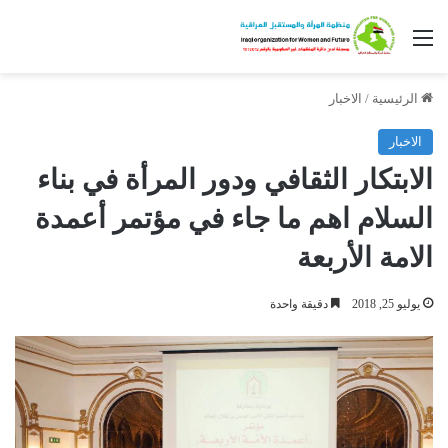
القائمة
الرئيسية
/
الاخبار
الاخبار
الابتكار الثقافي ودور المرأة في بناء
السلام اهم ما جاء في مؤتمر أعمدة
الامة الأربعة
يوليو 25, 2018
دقيقة واحدة