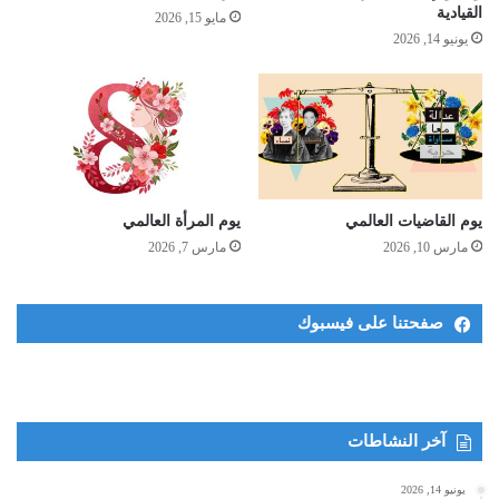
القيادية
مايو 15, 2026
يونيو 14, 2026
يوم القاضيات العالمي
يوم المرأة العالمي
مارس 10, 2026
مارس 7, 2026
صفحتنا على فيسبوك
آخر النشاطات
يونيو 14, 2026